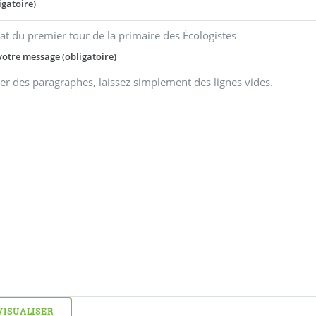
igatoire)
votre message (obligatoire)
er des paragraphes, laissez simplement des lignes vides.