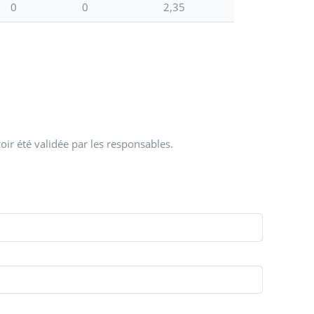
0
0
2,35
oir été validée par les responsables.