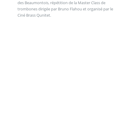
des Beaumontois, répétition de la Master Class de
trombones dirigée par Bruno Flahou et organisé par le
Ciné Brass Qunitet.