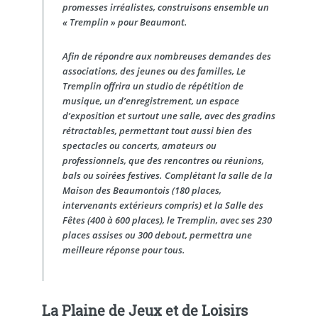
promesses irréalistes, construisons ensemble un
« Tremplin » pour Beaumont.
Afin de répondre aux nombreuses demandes des
associations, des jeunes ou des familles, Le
Tremplin offrira un studio de répétition de
musique, un d’enregistrement, un espace
d’exposition et surtout une salle, avec des gradins
rétractables, permettant tout aussi bien des
spectacles ou concerts, amateurs ou
professionnels, que des rencontres ou réunions,
bals ou soirées festives. Complétant la salle de la
Maison des Beaumontois (180 places,
intervenants extérieurs compris) et la Salle des
Fêtes (400 à 600 places), le Tremplin, avec ses 230
places assises ou 300 debout, permettra une
meilleure réponse pour tous.
La Plaine de Jeux et de Loisirs