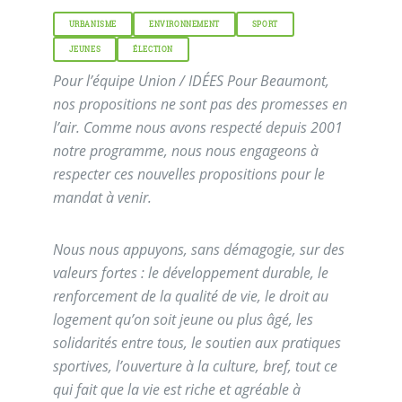
URBANISME
ENVIRONNEMENT
SPORT
JEUNES
ÉLECTION
Pour l’équipe Union / IDÉES Pour Beaumont,
nos propositions ne sont pas des promesses en
l’air. Comme nous avons respecté depuis 2001
notre programme, nous nous engageons à
respecter ces nouvelles propositions pour le
mandat à venir.
Nous nous appuyons, sans démagogie, sur des
valeurs fortes : le développement durable, le
renforcement de la qualité de vie, le droit au
logement qu’on soit jeune ou plus âgé, les
solidarités entre tous, le soutien aux pratiques
sportives, l’ouverture à la culture, bref, tout ce
qui fait que la vie est riche et agréable à