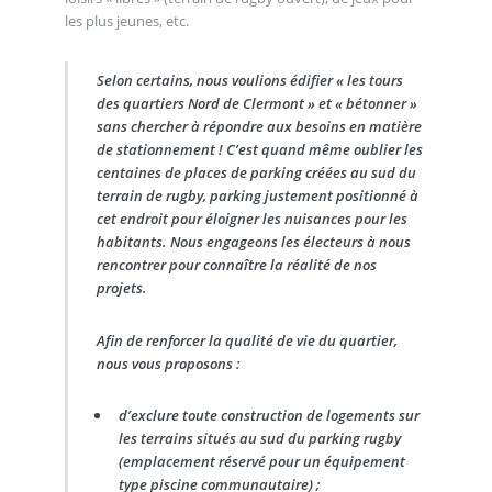
les plus jeunes, etc.
Selon certains, nous voulions édifier « les tours
des quartiers Nord de Clermont » et « bétonner »
sans chercher à répondre aux besoins en matière
de stationnement ! C’est quand même oublier les
centaines de places de parking créées au sud du
terrain de rugby, parking justement positionné à
cet endroit pour éloigner les nuisances pour les
habitants. Nous engageons les électeurs à nous
rencontrer pour connaître la réalité de nos
projets.
Afin de renforcer la qualité de vie du quartier,
nous vous proposons :
d’exclure toute construction de logements sur
les terrains situés au sud du parking rugby
(emplacement réservé pour un équipement
type piscine communautaire) ;