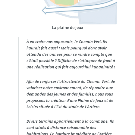
La plaine de jeux
À en croire nos opposants, le Chemin Vert, ils
l’aurait fait aussi ! Mais pourquoi donc avoir
attendu des années pour se rendre compte que
c’était possible ? Difficile de s’attaquer de front à
une réalisation qui fait aujourd’hui l’unanimité !
Afin de renforcer l’attractivité du Chemin Vert, de
valoriser notre environnement, de répondre aux
demandes des jeunes et des familles, nous vous
proposons la création d’une Plaine de Jeux et de
Loisirs située à l’Est du stade de l’Artière.
Divers terrains appartiennent à la commune. Ils
sont situés à distance raisonnable des
habitations. En bordure immédiate de l’Artière,