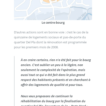
Le centre-bourg
D’autres actions sont en bonne voie : c’est le cas de la
quinzaine de logements sociaux et pas-de-porte du
quartier Del Pla dont la rénovation est programmée
pour les premiers mois de 2008.
À en croire certains, rien n’a été fait pour le bourg
ancien. C’est oublier un peu à la légère, non
seulement la complexité de l’opération, mais
aussi tout ce qui a été fait dans le plus grand
respect des habitants présents et en cherchant à
offrir des logements de qualité et pour tous.
Nous vous proposons de continuer la
réhabilitation du bourg par la finalisation du
quartier Del Pla, l’ouverture de la « Porte Nord »