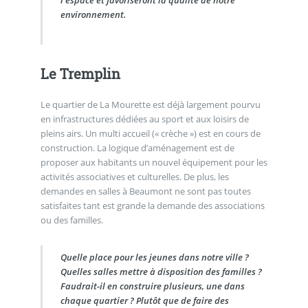
environnement.
Le Tremplin
Le quartier de La Mourette est déjà largement pourvu
en infrastructures dédiées au sport et aux loisirs de
pleins airs. Un multi accueil (« crèche ») est en cours de
construction. La logique d’aménagement est de
proposer aux habitants un nouvel équipement pour les
activités associatives et culturelles. De plus, les
demandes en salles à Beaumont ne sont pas toutes
satisfaites tant est grande la demande des associations
ou des familles.
Quelle place pour les jeunes dans notre ville ?
Quelles salles mettre à disposition des familles ?
Faudrait-il en construire plusieurs, une dans
chaque quartier ? Plutôt que de faire des