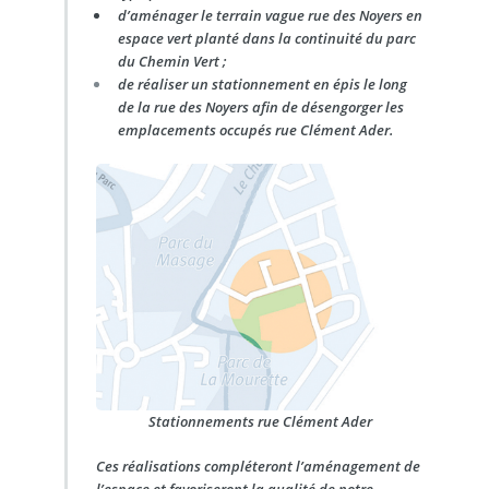
d’aménager le terrain vague rue des Noyers en
espace vert planté dans la continuité du parc
du Chemin Vert ;
de réaliser un stationnement en épis le long
de la rue des Noyers afin de désengorger les
emplacements occupés rue Clément Ader.
Stationnements rue Clément Ader
Ces réalisations compléteront l’aménagement de
l’espace et favoriseront la qualité de notre