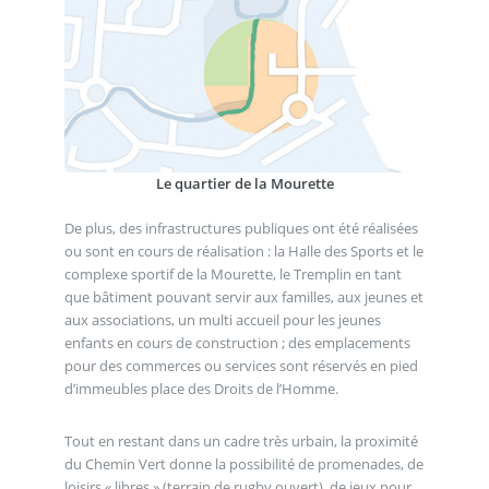
Le quartier de la Mourette
De plus, des infrastructures publiques ont été réalisées
ou sont en cours de réalisation : la Halle des Sports et le
complexe sportif de la Mourette, le Tremplin en tant
que bâtiment pouvant servir aux familles, aux jeunes et
aux associations, un multi accueil pour les jeunes
enfants en cours de construction ; des emplacements
pour des commerces ou services sont réservés en pied
d’immeubles place des Droits de l’Homme.
Tout en restant dans un cadre très urbain, la proximité
du Chemin Vert donne la possibilité de promenades, de
loisirs « libres » (terrain de rugby ouvert), de jeux pour