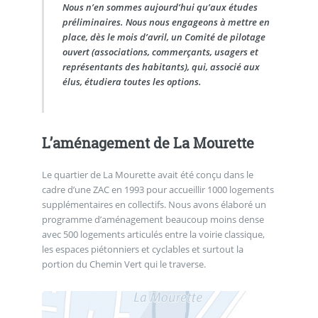
Nous n’en sommes aujourd’hui qu’aux études
préliminaires. Nous nous engageons à mettre en
place, dès le mois d’avril, un Comité de pilotage
ouvert (associations, commerçants, usagers et
représentants des habitants), qui, associé aux
élus, étudiera toutes les options.
L’aménagement de La Mourette
Le quartier de La Mourette avait été conçu dans le
cadre d’une ZAC en 1993 pour accueillir 1000 logements
supplémentaires en collectifs. Nous avons élaboré un
programme d’aménagement beaucoup moins dense
avec 500 logements articulés entre la voirie classique,
les espaces piétonniers et cyclables et surtout la
portion du Chemin Vert qui le traverse.