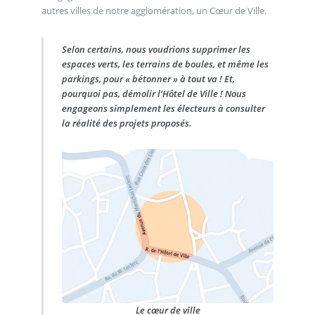
autres villes de notre agglomération, un Cœur de Ville.
Selon certains, nous voudrions supprimer les
espaces verts, les terrains de boules, et même les
parkings, pour « bétonner » à tout va ! Et,
pourquoi pas, démolir l’Hôtel de Ville ! Nous
engageons simplement les électeurs à consulter
la réalité des projets proposés.
Le cœur de ville