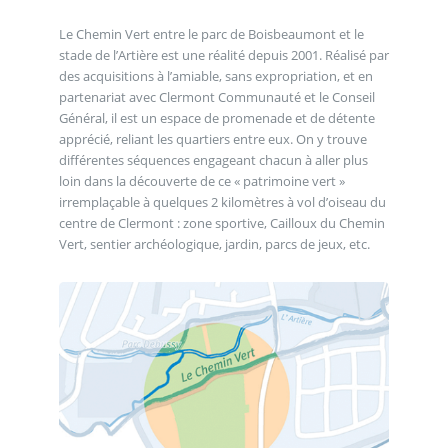
Le Chemin Vert entre le parc de Boisbeaumont et le
stade de l’Artière est une réalité depuis 2001. Réalisé par
des acquisitions à l’amiable, sans expropriation, et en
partenariat avec Clermont Communauté et le Conseil
Général, il est un espace de promenade et de détente
apprécié, reliant les quartiers entre eux. On y trouve
différentes séquences engageant chacun à aller plus
loin dans la découverte de ce « patrimoine vert »
irremplaçable à quelques 2 kilomètres à vol d’oiseau du
centre de Clermont : zone sportive, Cailloux du Chemin
Vert, sentier archéologique, jardin, parcs de jeux, etc.