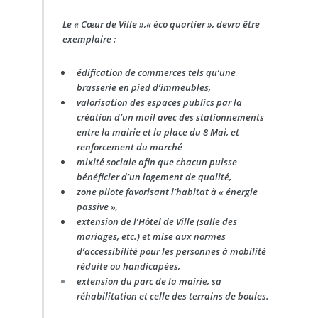
Le « Cœur de Ville »,« éco quartier », devra être
exemplaire :
édification de commerces tels qu’une
brasserie en pied d’immeubles,
valorisation des espaces publics par la
création d’un mail avec des stationnements
entre la mairie et la place du 8 Mai, et
renforcement du marché
mixité sociale afin que chacun puisse
bénéficier d’un logement de qualité,
zone pilote favorisant l’habitat à « énergie
passive »,
extension de l’Hôtel de Ville (salle des
mariages, etc.) et mise aux normes
d’accessibilité pour les personnes à mobilité
réduite ou handicapées,
extension du parc de la mairie, sa
réhabilitation et celle des terrains de boules.