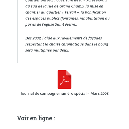
au sud de la rue de Grand Champ, la mise en
chantier du quartier « Terrail », la bonification
des espaces publics (fontaines, réhabilitation du
parvis de l’église Saint Pierre).
Dès 2008, l’aide aux ravalements de façades
respectant la charte chromatique dans le bourg
sera multipliée par deux.
Journal de campagne numéro spécial – Mars 2008
Voir en ligne :