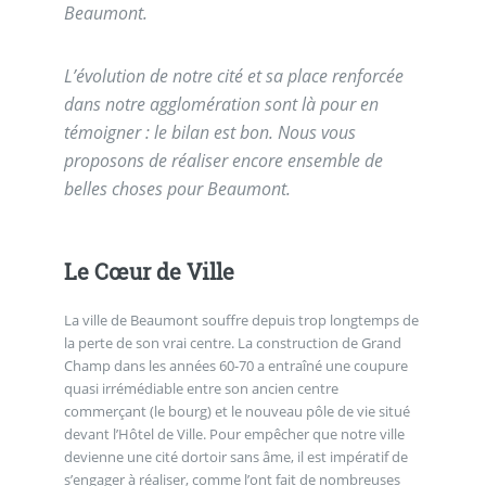
Beaumont.
L’évolution de notre cité et sa place renforcée
dans notre agglomération sont là pour en
témoigner : le bilan est bon. Nous vous
proposons de réaliser encore ensemble de
belles choses pour Beaumont.
Le Cœur de Ville
La ville de Beaumont souffre depuis trop longtemps de
la perte de son vrai centre. La construction de Grand
Champ dans les années 60-70 a entraîné une coupure
quasi irrémédiable entre son ancien centre
commerçant (le bourg) et le nouveau pôle de vie situé
devant l’Hôtel de Ville. Pour empêcher que notre ville
devienne une cité dortoir sans âme, il est impératif de
s’engager à réaliser, comme l’ont fait de nombreuses