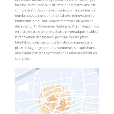
haleine, et d’autant plus délicate que le parcellaire est
complexe et qu’aucune expropriation n’a été faite, de
nombreuses actions ont été réalisées (rénovation de
l’immeuble de la Tour, rénovation totale ou partielle
des rues du 11 Novembre, Nationale, Victor Hugo, mise
en place de bacs enterrés, charte chromatique et aide à
la rénovation des façades, peinture murale place
Montehus, construction de la halle communale à la
place de la grange en ruine, nombreuses acquisitions
afin d’anticiper sans expropriations l’aménagement en
cours, etc.