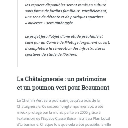
les espaces disponibles seront remis en culture
sous forme de jardins familiaux. Parallèlement,
une zone de détente et de pratiques sportives
« ouvertes » sera aménagée.
Le projet fera l’objet d’une étude préalable et
suivi par un Comité de Pilotage largement ouvert.
Il complètera la rénovation des infrastructures
sportives du stade de l’Artière.
La Châtaigneraie : un patrimoine
et un poumon vert pour Beaumont
Le Chemin Vert sera poursuivi jusqu’au bois de la
Châtaigneraie. Ce secteur,longtemps menacé, a été
mieux protégé par la municipalité en 2005 grâce à
l’extension de l’Espace Classé Boisé inscrit au Plan Local
d’Urbanisme. Chaque fois que cela a été possible, la ville