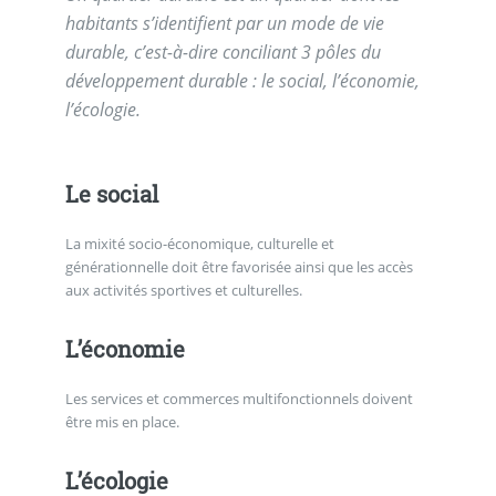
habitants s’identifient par un mode de vie
durable, c’est-à-dire conciliant 3 pôles du
développement durable : le social, l’économie,
l’écologie.
Le social
La mixité socio-économique, culturelle et
générationnelle doit être favorisée ainsi que les accès
aux activités sportives et culturelles.
L’économie
Les services et commerces multifonctionnels doivent
être mis en place.
L’écologie