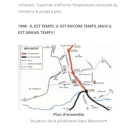
cohérent. Il permet d’affirmer l’impérieuse nécessité de
remettre le projet à plat.
1998 : IL EST TEMPS, IL EST ENCORE TEMPS, MAIS IL
EST GRAND TEMPS !
Plan d’ensemble
Situation de la pénétrante dans Beaumont