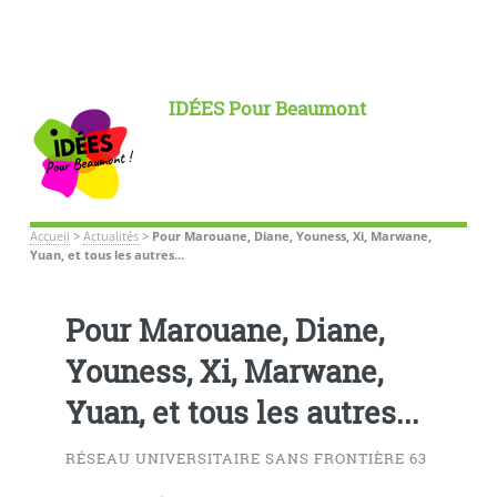
IDÉES Pour Beaumont
Accueil
>
Actualités
>
Pour Marouane, Diane, Youness, Xi, Marwane,
Yuan, et tous les autres...
Pour Marouane, Diane,
Youness, Xi, Marwane,
Yuan, et tous les autres...
RÉSEAU UNIVERSITAIRE SANS FRONTIÈRE 63