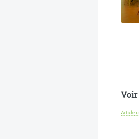
Voir 
Article 