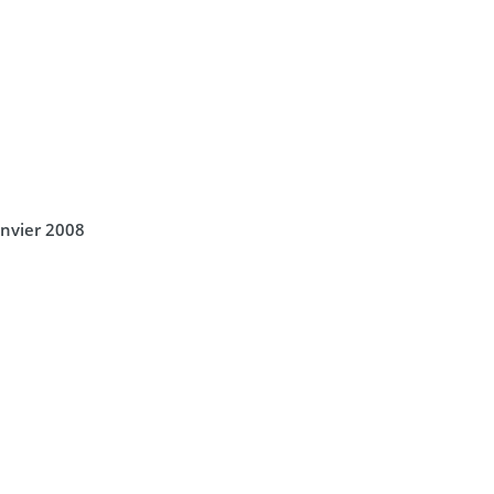
anvier 2008