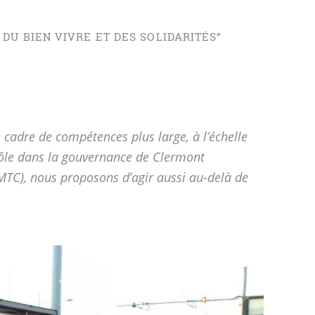
DU BIEN VIVRE ET DES SOLIDARITÉS”
 cadre de compétences plus large, à l’échelle
rôle dans la gouvernance de Clermont
C), nous proposons d’agir aussi au-delà de