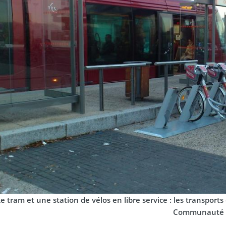
Le tram et une station de vélos en libre service : les transp
Communauté