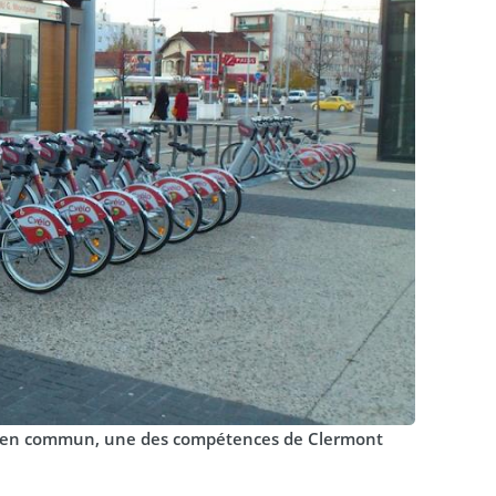
orts en commun, une des compétences de Clermont