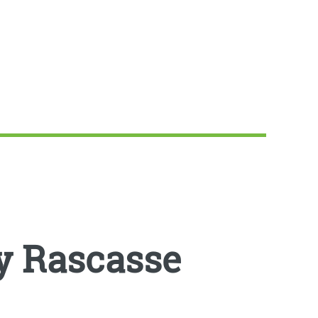
y Rascasse