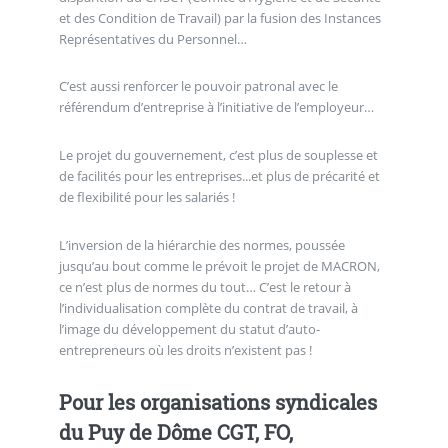
et des Condition de Travail) par la fusion des Instances
Représentatives du Personnel…
C’est aussi renforcer le pouvoir patronal avec le
référendum d’entreprise à l’initiative de l’employeur…
Le projet du gouvernement, c’est plus de souplesse et
de facilités pour les entreprises...et plus de précarité et
de flexibilité pour les salariés !
L’inversion de la hiérarchie des normes, poussée
jusqu’au bout comme le prévoit le projet de MACRON,
ce n’est plus de normes du tout… C’est le retour à
l’individualisation complète du contrat de travail, à
l’image du développement du statut d’auto-
entrepreneurs où les droits n’existent pas !
Pour les organisations syndicales
du Puy de Dôme CGT, FO,