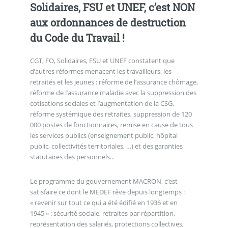
Solidaires, FSU et UNEF, c’est NON
aux ordonnances de destruction
du Code du Travail !
CGT, FO, Solidaires, FSU et UNEF constatent que
d’autres réformes menacent les travailleurs, les
retraités et les jeunes : réforme de l’assurance chômage,
réforme de l’assurance maladie avec la suppression des
cotisations sociales et l’augmentation de la CSG,
réforme systémique des retraites, suppression de 120
000 postes de fonctionnaires, remise en cause de tous
les services publics (enseignement public, hôpital
public, collectivités territoriales, …) et des garanties
statutaires des personnels...
Le programme du gouvernement MACRON, c’est
satisfaire ce dont le MEDEF rêve depuis longtemps :
« revenir sur tout ce qui a été édifié en 1936 et en
1945 » : sécurité sociale, retraites par répartition,
représentation des salariés, protections collectives,