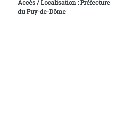
Accès / Localisation : Préfecture
du Puy-de-Dôme