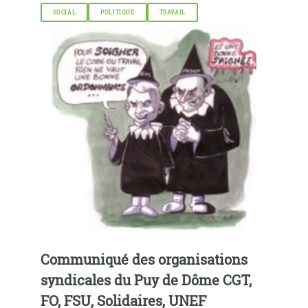
SOCIAL
POLITIQUE
TRAVAIL
Communiqué des organisations
syndicales du Puy de Dôme CGT,
FO, FSU, Solidaires, UNEF