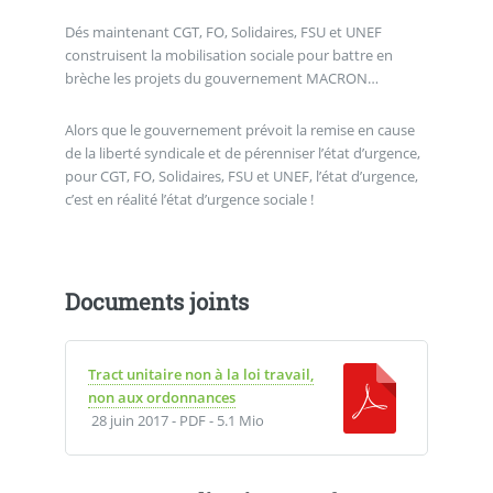
Dés maintenant CGT, FO, Solidaires, FSU et UNEF
construisent la mobilisation sociale pour battre en
brèche les projets du gouvernement MACRON…
Alors que le gouvernement prévoit la remise en cause
de la liberté syndicale et de pérenniser l’état d’urgence,
pour CGT, FO, Solidaires, FSU et UNEF, l’état d’urgence,
c’est en réalité l’état d’urgence sociale !
Documents joints
Tract unitaire non à la loi travail,
non aux ordonnances
28 juin 2017
-
PDF
-
5.1 Mio