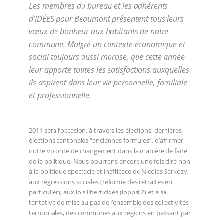
Les membres du bureau et les adhérents
d’IDÉES pour Beaumont présentent tous leurs
vœux de bonheur aux habitants de notre
commune. Malgré un contexte économique et
social toujours aussi morose, que cette année
leur apporte toutes les satisfactions auxquelles
ils aspirent dans leur vie personnelle, familiale
et professionnelle.
2011 sera l’occasion, à travers les élections, dernières
élections cantonales “anciennes formules”, d’affirmer
notre volonté de changement dans la manière de faire
de la politique. Nous pourrons encore une fois dire non
à la politique spectacle et inefficace de Nicolas Sarkozy,
aux régressions sociales (réforme des retraites en
particulier), aux lois liberticides (loppsi 2) et à sa
tentative de mise au pas de l’ensemble des collectivités
territoriales, des communes aux régions en passant par