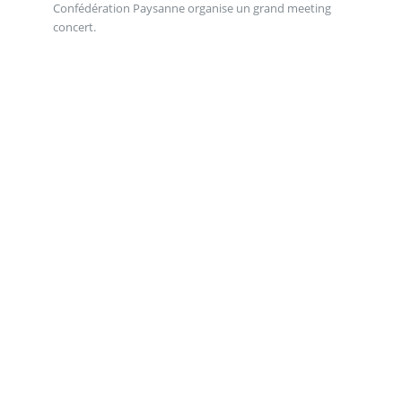
Confédération Paysanne organise un grand meeting
concert.