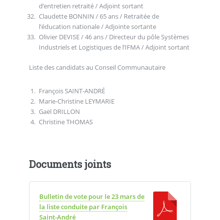
d’entretien retraité / Adjoint sortant
Claudette BONNIN / 65 ans / Retraitée de
l’éducation nationale / Adjointe sortante
Olivier DEVISE / 46 ans / Directeur du pôle Systèmes
Industriels et Logistiques de l’IFMA / Adjoint sortant
Liste des candidats au Conseil Communautaire
François SAINT-ANDRÉ
Marie-Christine LEYMARIE
Gaël DRILLON
Christine THOMAS
Documents joints
Bulletin de vote pour le 23 mars de
la liste conduite par François
Saint-André