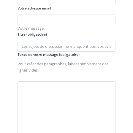
Votre adresse email
Votre message
Titre (obligatoire)
Texte de votre message (obligatoire)
Pour créer des paragraphes, laissez simplement des
lignes vides.