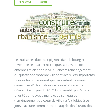
URBANISME
SANTÉ
Les nuisances dues aux pigeons dans le bourg et
l’avenir de ce quartier historique, la question des
antennes relais et de la 5G ou encore l’aménagement
du quartier de l’hôtel de ville sont des sujets importants
pour notre commune et qui nécessitent de vraies
démarches d’information, de concertation et de
démocratie de proximité. Cela ne semble pas être la
priorité du nouveau maire et de son équipe
(l’aménagement du Cœur de Ville n’a fait l’objet, à ce
jour, d’aucune communication auprès des élus ou des