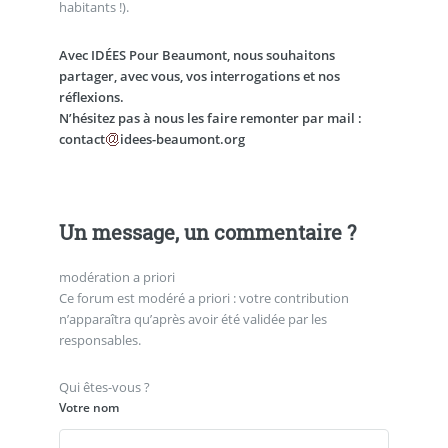
habitants !).
Avec IDÉES Pour Beaumont, nous souhaitons
partager, avec vous, vos interrogations et nos
réflexions.
N’hésitez pas à nous les faire remonter par mail :
contact
idees-beaumont.org
Un message, un commentaire ?
modération a priori
Ce forum est modéré a priori : votre contribution
n’apparaîtra qu’après avoir été validée par les
responsables.
Qui êtes-vous ?
Votre nom