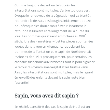
Comme toujours devant un tel succès, les
interprétations sont multiples. L’arbre toujours vert
évoque le renouveau de la végétation qui va bientôt
reprendre le dessus. Les bougies, initialement douze
pour évoquer les douze mois à venir, incarnent le
retour de la lumière et l’allongement de la durée du
e
jour. Les pommes qui étaient accrochées au XVII
siècle, lors des « mystères » (petites pièces spontanées
jouées dans la rue) en Allemagne, rappelaient les
pommes de la Tentation et le sapin de Noël devenait
l’Arbre d’Eden. Plus prosaïquement, pour certains, les
cadeaux suspendus aux branches sont là pour signifier
le retour du dynamisme végétal et les fruits à venir.
Ainsi, les interprétations sont multiples, mais le regard
émerveillé des enfants devant le sapin reste bien
l’essentiel.
Sapin, vous avez dit sapin ?
En réalité, dans 80 % des cas, le sapin de Noël est un