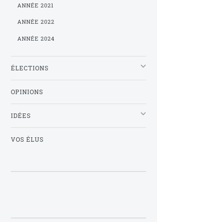
ANNÉE 2021
ANNÉE 2022
ANNÉE 2024
ÉLECTIONS
OPINIONS
IDÉES
VOS ÉLUS