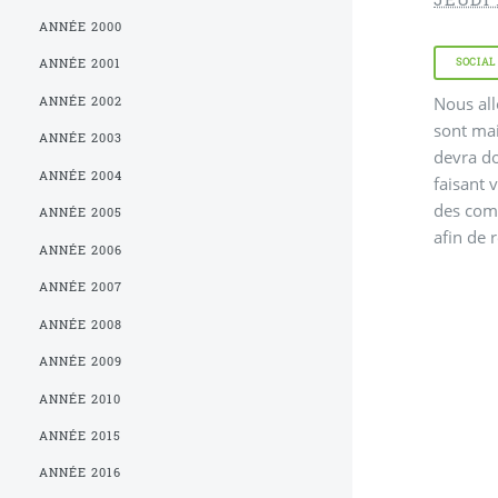
ANNÉE 2000
SOCIAL
ANNÉE 2001
Nous all
ANNÉE 2002
sont mai
ANNÉE 2003
devra do
ANNÉE 2004
faisant 
des comm
ANNÉE 2005
afin de 
ANNÉE 2006
ANNÉE 2007
ANNÉE 2008
ANNÉE 2009
ANNÉE 2010
ANNÉE 2015
ANNÉE 2016