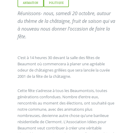
ANIMATION
POLITIQUE
Réunissons- nous, samedi 20 octobre, autour
du thème de la châtaigne, fruit de saison qui va
à nouveau nous donner l’occasion de faire la
fête.
C’est à 14 heures 30 devant la salle des fêtes de
Beaumont où commencera à planer une agréable
odeur de châtaignes grillées que sera lancée la cuvée
2001 de la fête de la châtaigne.
Cette fête s’adresse à tous les Beaumontois, toutes
générations confondues. Nombre d’entre eux,
rencontrés au moment des élections, ont souhaité que
notre commune, avec des animations plus
nombreuses, devienne autre chose qu’une banlieue
résidentielle de Clermont. L’Association Idées pour
Beaumont veut contribuer à créer une véritable