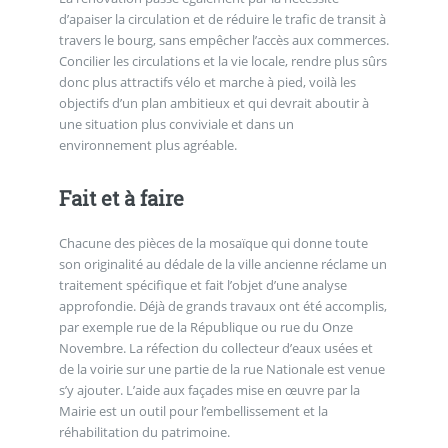
d’apaiser la circulation et de réduire le trafic de transit à
travers le bourg, sans empêcher l’accès aux commerces.
Concilier les circulations et la vie locale, rendre plus sûrs
donc plus attractifs vélo et marche à pied, voilà les
objectifs d’un plan ambitieux et qui devrait aboutir à
une situation plus conviviale et dans un
environnement plus agréable.
Fait et à faire
Chacune des pièces de la mosaïque qui donne toute
son originalité au dédale de la ville ancienne réclame un
traitement spécifique et fait l’objet d’une analyse
approfondie. Déjà de grands travaux ont été accomplis,
par exemple rue de la République ou rue du Onze
Novembre. La réfection du collecteur d’eaux usées et
de la voirie sur une partie de la rue Nationale est venue
s’y ajouter. L’aide aux façades mise en œuvre par la
Mairie est un outil pour l’embellissement et la
réhabilitation du patrimoine.