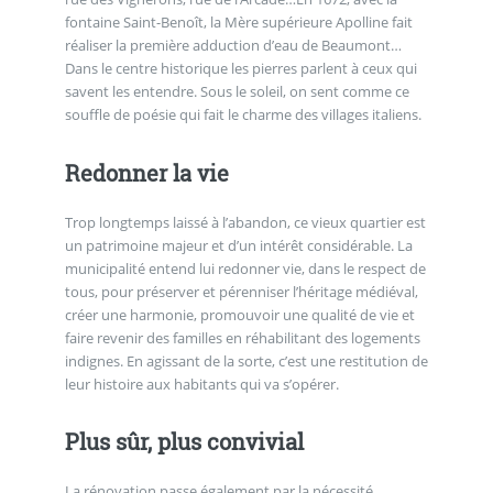
fontaine Saint-Benoît, la Mère supérieure Apolline fait
réaliser la première adduction d’eau de Beaumont…
Dans le centre historique les pierres parlent à ceux qui
savent les entendre. Sous le soleil, on sent comme ce
souffle de poésie qui fait le charme des villages italiens.
Redonner la vie
Trop longtemps laissé à l’abandon, ce vieux quartier est
un patrimoine majeur et d’un intérêt considérable. La
municipalité entend lui redonner vie, dans le respect de
tous, pour préserver et pérenniser l’héritage médiéval,
créer une harmonie, promouvoir une qualité de vie et
faire revenir des familles en réhabilitant des logements
indignes. En agissant de la sorte, c’est une restitution de
leur histoire aux habitants qui va s’opérer.
Plus sûr, plus convivial
La rénovation passe également par la nécessité