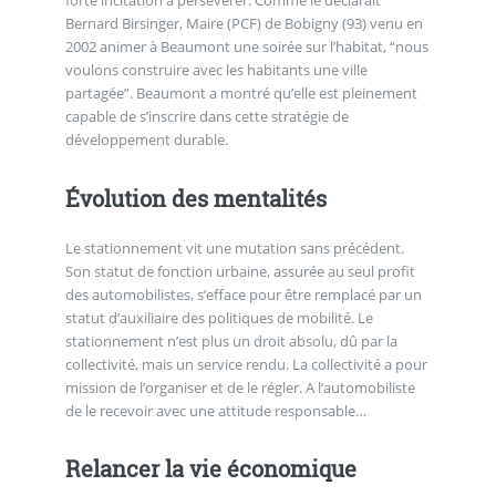
Bernard Birsinger, Maire (PCF) de Bobigny (93) venu en
2002 animer à Beaumont une soirée sur l’habitat, “nous
voulons construire avec les habitants une ville
partagée”. Beaumont a montré qu’elle est pleinement
capable de s’inscrire dans cette stratégie de
développement durable.
Évolution des mentalités
Le stationnement vit une mutation sans précédent.
Son statut de fonction urbaine, assurée au seul profit
des automobilistes, s’efface pour être remplacé par un
statut d’auxiliaire des politiques de mobilité. Le
stationnement n’est plus un droit absolu, dû par la
collectivité, mais un service rendu. La collectivité a pour
mission de l’organiser et de le régler. A l’automobiliste
de le recevoir avec une attitude responsable…
Relancer la vie économique