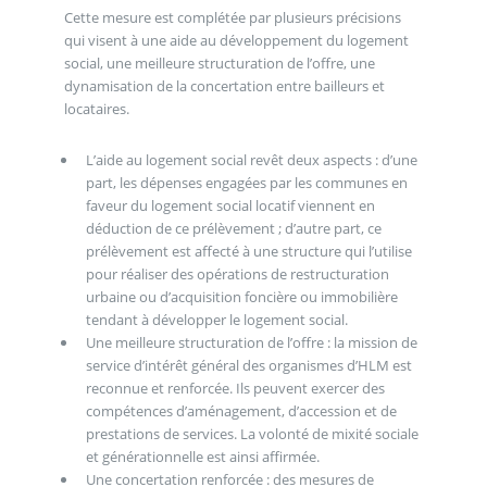
Cette mesure est complétée par plusieurs précisions
qui visent à une aide au développement du logement
social, une meilleure structuration de l’offre, une
dynamisation de la concertation entre bailleurs et
locataires.
L’aide au logement social revêt deux aspects : d’une
part, les dépenses engagées par les communes en
faveur du logement social locatif viennent en
déduction de ce prélèvement ; d’autre part, ce
prélèvement est affecté à une structure qui l’utilise
pour réaliser des opérations de restructuration
urbaine ou d’acquisition foncière ou immobilière
tendant à développer le logement social.
Une meilleure structuration de l’offre : la mission de
service d’intérêt général des organismes d’HLM est
reconnue et renforcée. Ils peuvent exercer des
compétences d’aménagement, d’accession et de
prestations de services. La volonté de mixité sociale
et générationnelle est ainsi affirmée.
Une concertation renforcée : des mesures de