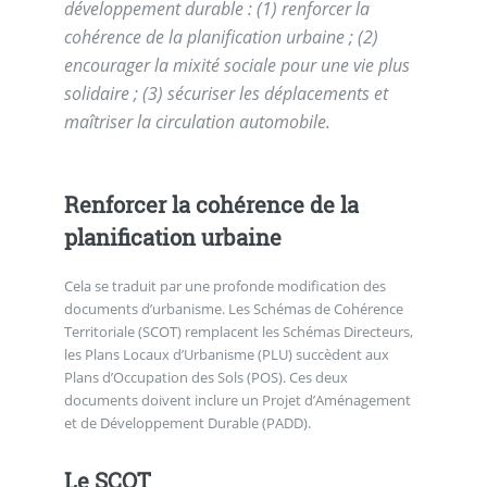
développement durable : (1) renforcer la
cohérence de la planification urbaine ; (2)
encourager la mixité sociale pour une vie plus
solidaire ; (3) sécuriser les déplacements et
maîtriser la circulation automobile.
Renforcer la cohérence de la
planification urbaine
Cela se traduit par une profonde modification des
documents d’urbanisme. Les Schémas de Cohérence
Territoriale (SCOT) remplacent les Schémas Directeurs,
les Plans Locaux d’Urbanisme (PLU) succèdent aux
Plans d’Occupation des Sols (POS). Ces deux
documents doivent inclure un Projet d’Aménagement
et de Développement Durable (PADD).
Le SCOT