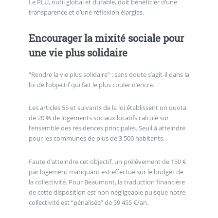
Le PLU, outil global et durable, doit bénéficier d’une
transparence et d’une réflexion élargies.
Encourager la mixité sociale pour
une vie plus solidaire
“Rendre la vie plus solidaire” : sans doute s’agit-il dans la
loi de l’objectif qui fait le plus couler d’encre.
Les articles 55 et suivants de la loi établissent un quota
de 20 % de logements sociaux locatifs calculé sur
l’ensemble des résidences principales. Seuil à atteindre
pour les communes de plus de 3 500 habitants.
Faute d’atteindre cet objectif, un prélèvement de 150 €
par logement manquant est effectué sur le budget de
la collectivité. Pour Beaumont, la traduction financière
de cette disposition est non négligeable puisque notre
collectivité est “pénalisée” de 59 455 €/an.