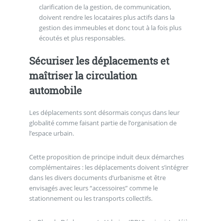
clarification de la gestion, de communication,
doivent rendre les locataires plus actifs dans la
gestion des immeubles et donc tout à la fois plus
écoutés et plus responsables.
Sécuriser les déplacements et
maîtriser la circulation
automobile
Les déplacements sont désormais conçus dans leur
globalité comme faisant partie de l’organisation de
l’espace urbain.
Cette proposition de principe induit deux démarches
complémentaires : les déplacements doivent s’intégrer
dans les divers documents d’urbanisme et être
envisagés avec leurs “accessoires” comme le
stationnement ou les transports collectifs.