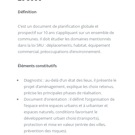
Définition
C’est un document de planification globale et
prospectif sur 10 ans s’appliquant sur un ensemble de
communes. Il doit étudier les domaines mentionnés
dans la loi SRU : déplacements, habitat, équipement
commercial, préoccupations d’environnement.
Éléments constitutifs
Diagnostic : au-delà d’un état des lieux, il présente le
projet d’aménagement, explique les choix retenus,
précise les principales phases de réalisation.
Document d’orientation : il définit l’organisation de
l’espace entre espaces urbains et à urbaniser et
espaces naturels, conditions favorisant le
développement urbain choisi (transports),
protection et mise en valeur (entrée des villes,
prévention des risques).