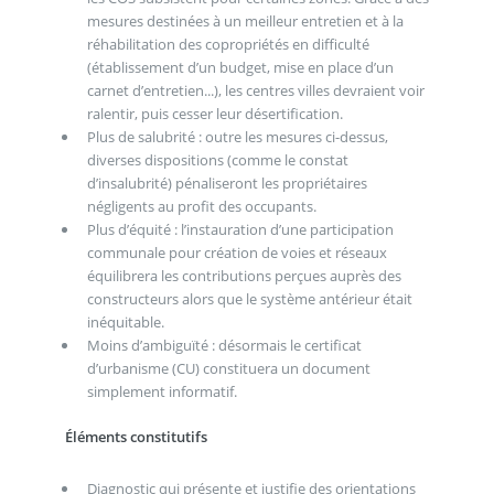
mesures destinées à un meilleur entretien et à la
réhabilitation des copropriétés en difficulté
(établissement d’un budget, mise en place d’un
carnet d’entretien...), les centres villes devraient voir
ralentir, puis cesser leur désertification.
Plus de salubrité : outre les mesures ci-dessus,
diverses dispositions (comme le constat
d’insalubrité) pénaliseront les propriétaires
négligents au profit des occupants.
Plus d’équité : l’instauration d’une participation
communale pour création de voies et réseaux
équilibrera les contributions perçues auprès des
constructeurs alors que le système antérieur était
inéquitable.
Moins d’ambiguïté : désormais le certificat
d’urbanisme (CU) constituera un document
simplement informatif.
Éléments constitutifs
Diagnostic qui présente et justifie des orientations