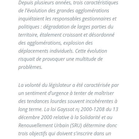
Depuis plusieurs années, trois caractéristiques
de l’évolution des grandes agglomérations
inquiétaient les responsables gestionnaires et
politiques : dégradation de larges parties du
territoire, étalement croissant et désordonné
des agglomérations, explosion des
déplacements individuels. Cette évolution
risquait de provoquer une multitude de
problèmes.
La volonté du législateur a été caractérisée par
un sentiment d’urgence à tenter de maîtriser
des tendances lourdes souvent incohérentes à
long terme. La loi Gayssot n¡ 2000-1208 du 13
décembre 2000 relative à la Solidarité et au
Renouvellement Urbain (SRU) détermine donc
trois objectifs qui doivent s’inscrire dans un