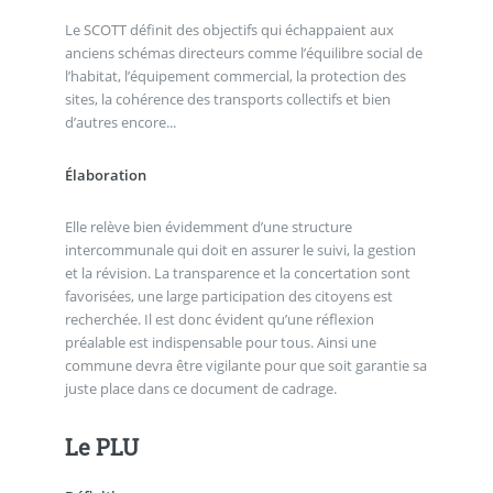
Le SCOTT définit des objectifs qui échappaient aux
anciens schémas directeurs comme l’équilibre social de
l’habitat, l’équipement commercial, la protection des
sites, la cohérence des transports collectifs et bien
d’autres encore...
Élaboration
Elle relève bien évidemment d’une structure
intercommunale qui doit en assurer le suivi, la gestion
et la révision. La transparence et la concertation sont
favorisées, une large participation des citoyens est
recherchée. Il est donc évident qu’une réflexion
préalable est indispensable pour tous. Ainsi une
commune devra être vigilante pour que soit garantie sa
juste place dans ce document de cadrage.
Le PLU