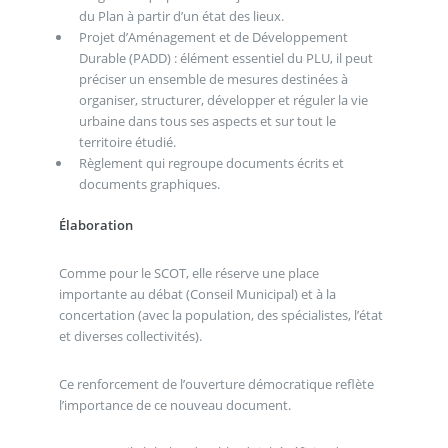
du Plan à partir d’un état des lieux.
Projet d’Aménagement et de Développement
Durable (PADD) : élément essentiel du PLU, il peut
préciser un ensemble de mesures destinées à
organiser, structurer, développer et réguler la vie
urbaine dans tous ses aspects et sur tout le
territoire étudié.
Règlement qui regroupe documents écrits et
documents graphiques.
Élaboration
Comme pour le SCOT, elle réserve une place
importante au débat (Conseil Municipal) et à la
concertation (avec la population, des spécialistes, l’état
et diverses collectivités).
Ce renforcement de l’ouverture démocratique reflète
l’importance de ce nouveau document.