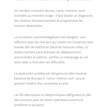
Un nombre croissant derues, caves, maisons, sont
inondées au moindre orage : il faut établir un diagnostic
des réseaux d’assainissement et programmer les
travaux nécessaires.
La circulation automobilegénère des dangers : une
réflexion avec les riverains qui vivent ces nuisances sera
menée afin de mettre en place les mesures utiles. Le
stationnement peut entraver les déplacements
automobiles et piétons : parfois un marquage au sol
peut aider à résoudre ces difficultés.
La seule piste cyclable est dangereuse (elle traverse
l’avenue de l’Europe !) : notre “chemin vert” sera le
premier maillon d’un ensemble à venir.
Les fils électriques ou téléphoniques défigurent la ville :
des contacts avec les divers opérateurs pourront
améliorer la situation.