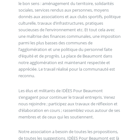
le bon sens : aménagement du territoire, solidarités
sociales, services rendus aux personnes, moyens
donnés aux associations et aux clubs sportifs, politique
culturelle, travaux d’infrastructures, pratiques
soucieuses de l’environnement etc. Et tout cela avec
une maîtrise des finances communales, une imposition
parmi les plus basses des communes de
l’agglomération et une politique du personnel faite
d’équité et de progrès. La place de Beaumont dans
notre agglomération est maintenant respectée et
appréciée. Le travail réalisé pour la communauté est
reconnu.
Les élus et militants de IDÉES Pour Beaumont
s’engagent pour continuer le travail entrepris. Venez
nous rejoindre ; participez aux travaux de réflexion et
d’élaboration en cours ; rassemblez vous autour de ses
membres et de ceux qui les soutiennent.
Notre association a besoin de toutes les propositions,
de toutes les suggestions. IDÉES Pour Beaumont est là