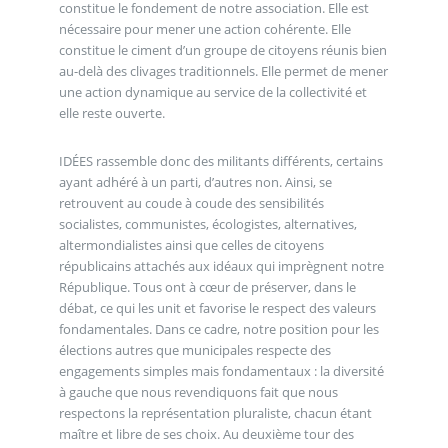
constitue le fondement de notre association. Elle est
nécessaire pour mener une action cohérente. Elle
constitue le ciment d’un groupe de citoyens réunis bien
au-delà des clivages traditionnels. Elle permet de mener
une action dynamique au service de la collectivité et
elle reste ouverte.
IDÉES rassemble donc des militants différents, certains
ayant adhéré à un parti, d’autres non. Ainsi, se
retrouvent au coude à coude des sensibilités
socialistes, communistes, écologistes, alternatives,
altermondialistes ainsi que celles de citoyens
républicains attachés aux idéaux qui imprègnent notre
République. Tous ont à cœur de préserver, dans le
débat, ce qui les unit et favorise le respect des valeurs
fondamentales. Dans ce cadre, notre position pour les
élections autres que municipales respecte des
engagements simples mais fondamentaux : la diversité
à gauche que nous revendiquons fait que nous
respectons la représentation pluraliste, chacun étant
maître et libre de ses choix. Au deuxième tour des