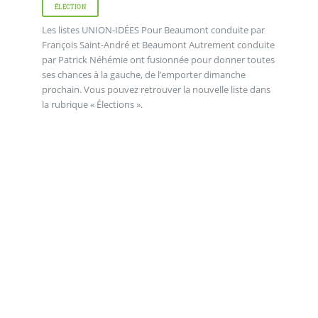
ÉLECTION
Les listes UNION-IDÉES Pour Beaumont conduite par
François Saint-André et Beaumont Autrement conduite
par Patrick Néhémie ont fusionnée pour donner toutes
ses chances à la gauche, de l’emporter dimanche
prochain. Vous pouvez retrouver la nouvelle liste dans
la rubrique « Élections ».