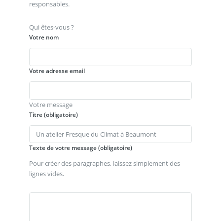
responsables.
Qui êtes-vous ?
Votre nom
Votre adresse email
Votre message
Titre (obligatoire)
Texte de votre message (obligatoire)
Pour créer des paragraphes, laissez simplement des
lignes vides.