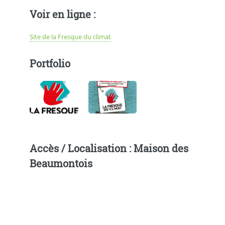
Voir en ligne :
Site de la Fresque du climat
Portfolio
Accès / Localisation : Maison des
Beaumontois