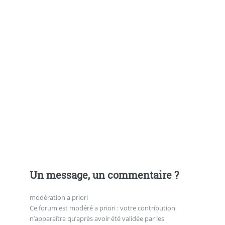
Un message, un commentaire ?
modération a priori
Ce forum est modéré a priori : votre contribution
n’apparaîtra qu’après avoir été validée par les