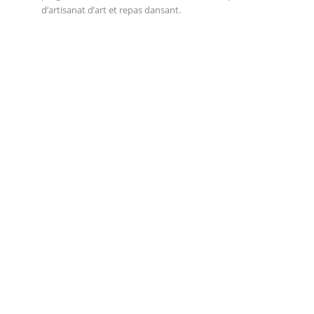
d’artisanat d’art et repas dansant.