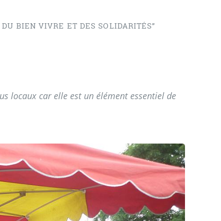
DU BIEN VIVRE ET DES SOLIDARITÉS”
s locaux car elle est un élément essentiel de