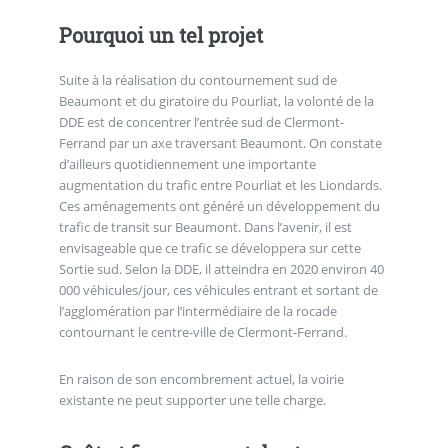
Pourquoi un tel projet
Suite à la réalisation du contournement sud de
Beaumont et du giratoire du Pourliat, la volonté de la
DDE est de concentrer l’entrée sud de Clermont-
Ferrand par un axe traversant Beaumont. On constate
d’ailleurs quotidiennement une importante
augmentation du trafic entre Pourliat et les Liondards.
Ces aménagements ont généré un développement du
trafic de transit sur Beaumont. Dans l’avenir, il est
envisageable que ce trafic se développera sur cette
Sortie sud. Selon la DDE, il atteindra en 2020 environ 40
000 véhicules/jour, ces véhicules entrant et sortant de
l’agglomération par l’intermédiaire de la rocade
contournant le centre-ville de Clermont-Ferrand.
En raison de son encombrement actuel, la voirie
existante ne peut supporter une telle charge.