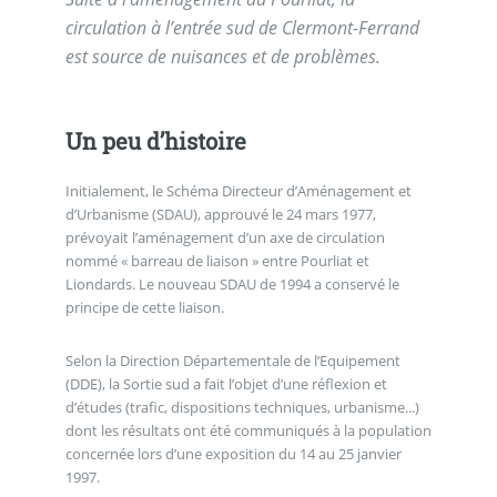
circulation à l’entrée sud de Clermont-Ferrand
est source de nuisances et de problèmes.
Un peu d’histoire
Initialement, le Schéma Directeur d’Aménagement et
d’Urbanisme (SDAU), approuvé le 24 mars 1977,
prévoyait l’aménagement d’un axe de circulation
nommé « barreau de liaison » entre Pourliat et
Liondards. Le nouveau SDAU de 1994 a conservé le
principe de cette liaison.
Selon la Direction Départementale de l’Equipement
(DDE), la Sortie sud a fait l’objet d’une réflexion et
d’études (trafic, dispositions techniques, urbanisme...)
dont les résultats ont été communiqués à la population
concernée lors d’une exposition du 14 au 25 janvier
1997.