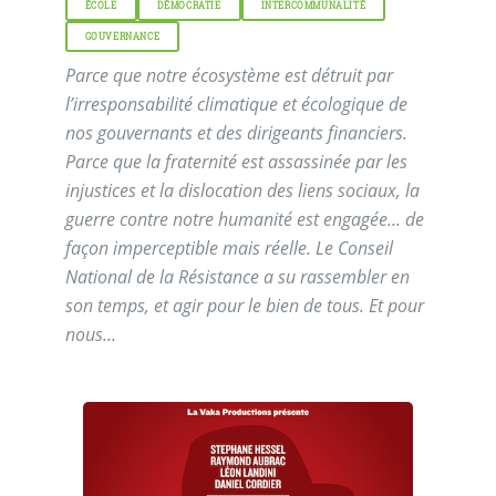
ÉCOLE
DÉMOCRATIE
INTERCOMMUNALITÉ
GOUVERNANCE
Parce que notre écosystème est détruit par
l’irresponsabilité climatique et écologique de
nos gouvernants et des dirigeants financiers.
Parce que la fraternité est assassinée par les
injustices et la dislocation des liens sociaux, la
guerre contre notre humanité est engagée... de
façon imperceptible mais réelle. Le Conseil
National de la Résistance a su rassembler en
son temps, et agir pour le bien de tous. Et pour
nous...