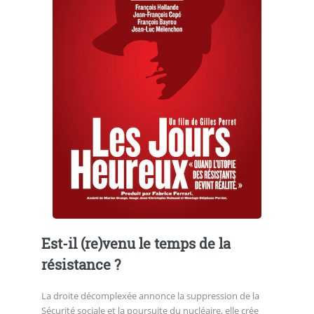
Est-il (re)venu le temps de la
résistance ?
La droite décomplexée annonce la suppression de la
Sécurité sociale et la poursuite du nucléaire, elle crée