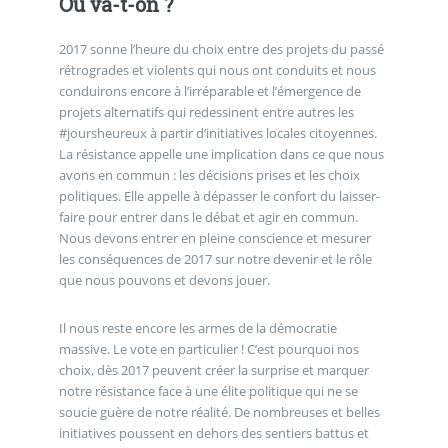
Où va-t-on ?
2017 sonne l’heure du choix entre des projets du passé
rétrogrades et violents qui nous ont conduits et nous
conduirons encore à l’irréparable et l’émergence de
projets alternatifs qui redessinent entre autres les
#joursheureux à partir d’initiatives locales citoyennes.
La résistance appelle une implication dans ce que nous
avons en commun : les décisions prises et les choix
politiques. Elle appelle à dépasser le confort du laisser-
faire pour entrer dans le débat et agir en commun.
Nous devons entrer en pleine conscience et mesurer
les conséquences de 2017 sur notre devenir et le rôle
que nous pouvons et devons jouer.
Il nous reste encore les armes de la démocratie
massive. Le vote en particulier ! C’est pourquoi nos
choix, dès 2017 peuvent créer la surprise et marquer
notre résistance face à une élite politique qui ne se
soucie guère de notre réalité. De nombreuses et belles
initiatives poussent en dehors des sentiers battus et