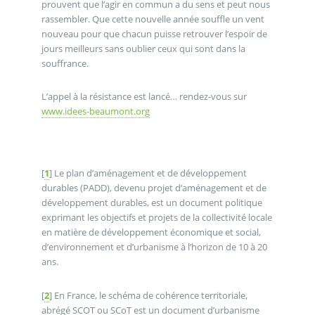
prouvent que l’agir en commun a du sens et peut nous
rassembler. Que cette nouvelle année souffle un vent
nouveau pour que chacun puisse retrouver l’espoir de
jours meilleurs sans oublier ceux qui sont dans la
souffrance.
L’appel à la résistance est lancé… rendez-vous sur
www.idees-beaumont.org
[
1
]
Le plan d’aménagement et de développement
durables (PADD), devenu projet d’aménagement et de
développement durables, est un document politique
exprimant les objectifs et projets de la collectivité locale
en matière de développement économique et social,
d’environnement et d’urbanisme à l’horizon de 10 à 20
ans.
[
2
]
En France, le schéma de cohérence territoriale,
abrégé SCOT ou SCoT est un document d’urbanisme