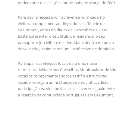
poder votar nas eleições municipais em Março de 2001.
Para isso, é necessario inscrever-se num caderno
eleitoral complementar, dirigindo-se a “Mairie de
Beaumont“, antes do dia 31 de Dezembro de 2000.
Basta apresentar o seu titulo de residencia, o seu
passaporte (ou bilhete de identidade dentro do prazo
de validade), assim como um justificativo de domicilio.
Participar nas eleições locais dara uma maior
representatividade aos Conselhos Municipais onde são
votados os orçamentos sobre as infra estructuras
locais e reforçara as instituições democraticas. Esta
participação na vida political local favorece igualmente
a inserção da comunidade portuguesa em Beaumont.