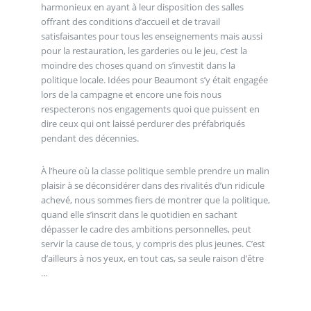
harmonieux en ayant à leur disposition des salles
offrant des conditions d’accueil et de travail
satisfaisantes pour tous les enseignements mais aussi
pour la restauration, les garderies ou le jeu, c’est la
moindre des choses quand on s’investit dans la
politique locale. Idées pour Beaumont s’y était engagée
lors de la campagne et encore une fois nous
respecterons nos engagements quoi que puissent en
dire ceux qui ont laissé perdurer des préfabriqués
pendant des décennies.
À l’heure où la classe politique semble prendre un malin
plaisir à se déconsidérer dans des rivalités d’un ridicule
achevé, nous sommes fiers de montrer que la politique,
quand elle s’inscrit dans le quotidien en sachant
dépasser le cadre des ambitions personnelles, peut
servir la cause de tous, y compris des plus jeunes. C’est
d’ailleurs à nos yeux, en tout cas, sa seule raison d’être
…