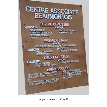
Le panneau du C.A.B.