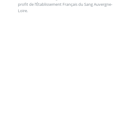
profit de l’Établissement Français du Sang Auvergne-
Loire.