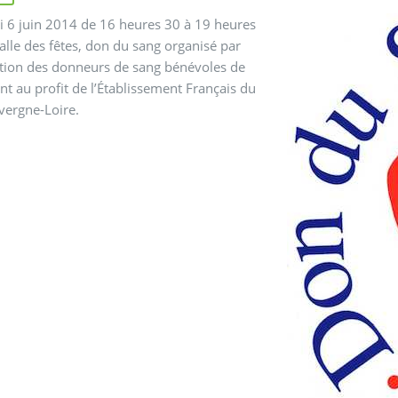
 6 juin 2014 de 16 heures 30 à 19 heures
salle des fêtes, don du sang organisé par
ation des donneurs de sang bénévoles de
 au profit de l’Établissement Français du
vergne-Loire.