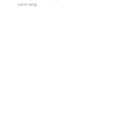
votre sang.