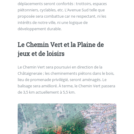
déplacements seront confortés : trottoirs, espaces
piétonniers, cyclables, etc. L’Avenue Sud telle que
proposée sera combattue car ne respectant, ni les
intérêts de notre ville, ni une logique de
développement durable.
Le Chemin Vert et la Plaine de
jeux et de loisirs
Le Chemin Vert sera poursuivi en direction de la
Châtaigneraie ; les cheminements piétons dans le bois,
lieu de promenade privilégié, seront aménagés. Le
balisage sera amélioré. À terme, le Chemin Vert passera
de 3,5 km actuellement à 5,5 km.