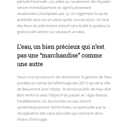
période hivernale. Les aides au ravalement des façades
seront immédiatement et significativement
revalorisées (multipliées par 2). Un règlement local de
publicité sera mis en place après concertation. Un état
des lieux du patrimoine arboré sera établi et guidera la
gestion des arbres sur plusieurs années.
L’eau, un bien précieux qui n’est
pas une “marchandise” comme
une autre
Nous vous proposons de réexaminer la gestion de l’eau
potable au terme de l’affermage (en 2011) qui lie la ville
de Beaumont avec Véolia : le service public de l’eau doit
être renforcé avec l’objectif de passer en régie directe.
Parallèlement, les économies en eau seront
systématiquement recherchées, en particulier par la
récupération des eaux pluviales qui serviront alors
d’eaux d’arrosage.