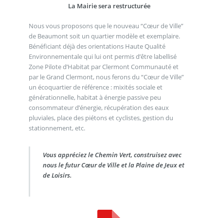
La Mairie sera restructurée
Nous vous proposons que le nouveau “Cœur de Ville”
de Beaumont soit un quartier modèle et exemplaire.
Bénéficiant déjà des orientations Haute Qualité
Environnementale qui lui ont permis d’être labellisé
Zone Pilote d’Habitat par Clermont Communauté et
par le Grand Clermont, nous ferons du “Cœur de Ville”
un écoquartier de référence : mixités sociale et
générationnelle, habitat à énergie passive peu
consommateur d’énergie, récupération des eaux
pluviales, place des piétons et cyclistes, gestion du
stationnement, etc.
Vous appréciez le Chemin Vert, construisez avec
nous le futur Cœur de Ville et la Plaine de Jeux et
de Loisirs.