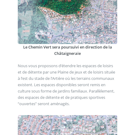
Le Chemin Vert sera poursuivi en direction de la
Châtaigneraie
Nous vous proposons d’étendre les espaces de loisirs
et de détente par une Plaine de jeux et de loisirs située
à l’est du stade de l’Artière où les terrains communaux
existent. Les espaces disponibles seront remis en
culture sous forme de jardins familiaux. Parallèlement,
des espaces de détente et de pratiques sportives
“ouvertes” seront aménagés.