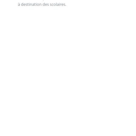
à destination des scolaires.