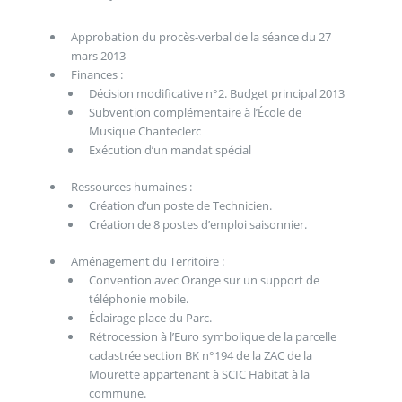
Approbation du procès-verbal de la séance du 27
mars 2013
Finances :
Décision modificative n°2. Budget principal 2013
Subvention complémentaire à l’École de
Musique Chanteclerc
Exécution d’un mandat spécial
Ressources humaines :
Création d’un poste de Technicien.
Création de 8 postes d’emploi saisonnier.
Aménagement du Territoire :
Convention avec Orange sur un support de
téléphonie mobile.
Éclairage place du Parc.
Rétrocession à l’Euro symbolique de la parcelle
cadastrée section BK n°194 de la ZAC de la
Mourette appartenant à SCIC Habitat à la
commune.