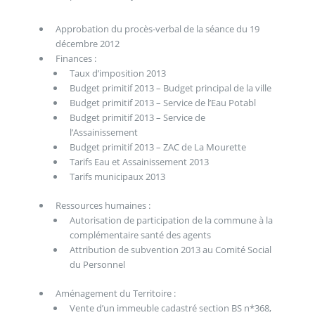
Approbation du procès-verbal de la séance du 19
décembre 2012
Finances :
Taux d’imposition 2013
Budget primitif 2013 – Budget principal de la ville
Budget primitif 2013 – Service de l’Eau Potabl
Budget primitif 2013 – Service de
l’Assainissement
Budget primitif 2013 – ZAC de La Mourette
Tarifs Eau et Assainissement 2013
Tarifs municipaux 2013
Ressources humaines :
Autorisation de participation de la commune à la
complémentaire santé des agents
Attribution de subvention 2013 au Comité Social
du Personnel
Aménagement du Territoire :
Vente d’un immeuble cadastré section BS n*368,