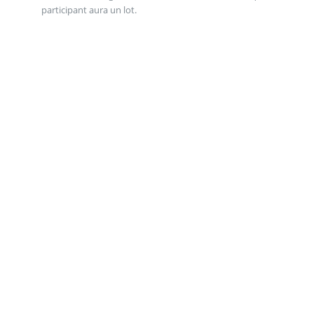
participant aura un lot.