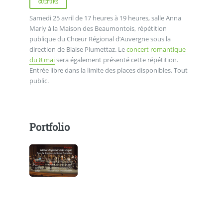
CULTURE
Samedi 25 avril de 17 heures à 19 heures, salle Anna
Marly à la Maison des Beaumontois, répétition
publique du Chœur Régional d’Auvergne sous la
direction de Blaise Plumettaz. Le
concert romantique
du 8 mai
sera également présenté cette répétition.
Entrée libre dans la limite des places disponibles. Tout
public.
Portfolio