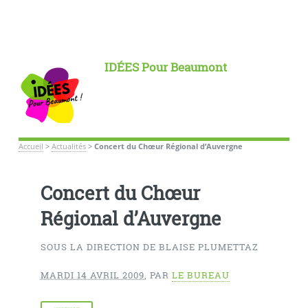
IDÉES Pour Beaumont
Accueil
>
Actualités
>
Concert du Chœur Régional d’Auvergne
Concert du Chœur
Régional d’Auvergne
SOUS LA DIRECTION DE BLAISE PLUMETTAZ
MARDI 14 AVRIL 2009
,
PAR
LE BUREAU