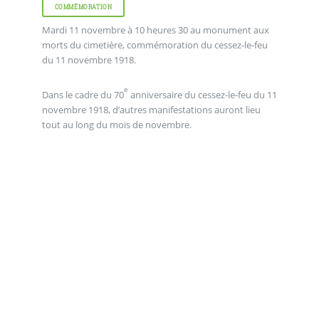
COMMÉMORATION
Mardi 11 novembre à 10 heures 30 au monument aux
morts du cimetière, commémoration du cessez-le-feu
du 11 novembre 1918.
e
Dans le cadre du 70
anniversaire du cessez-le-feu du 11
novembre 1918, d’autres manifestations auront lieu
tout au long du mois de novembre.