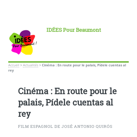
IDÉES Pour Beaumont
Accueil
>
Actualités
>
Cinéma : En route pour le palais, Pídele cuentas al
rey
Cinéma : En route pour le
palais, Pídele cuentas al
rey
FILM ESPAGNOL DE JOSÉ ANTONIO QUIRÓS