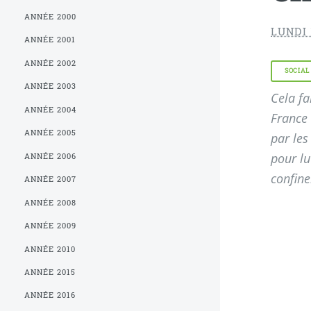
ANNÉE 2000
LUNDI 
ANNÉE 2001
ANNÉE 2002
SOCIAL
ANNÉE 2003
Cela fa
ANNÉE 2004
France 
ANNÉE 2005
par les
pour lu
ANNÉE 2006
confine
ANNÉE 2007
ANNÉE 2008
ANNÉE 2009
ANNÉE 2010
ANNÉE 2015
ANNÉE 2016