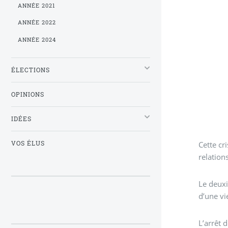
ANNÉE 2021
ANNÉE 2022
ANNÉE 2024
ÉLECTIONS
OPINIONS
IDÉES
Cette cr
VOS ÉLUS
relations
Le deuxi
d’une vi
L’arrêt 