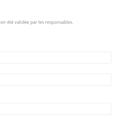
oir été validée par les responsables.