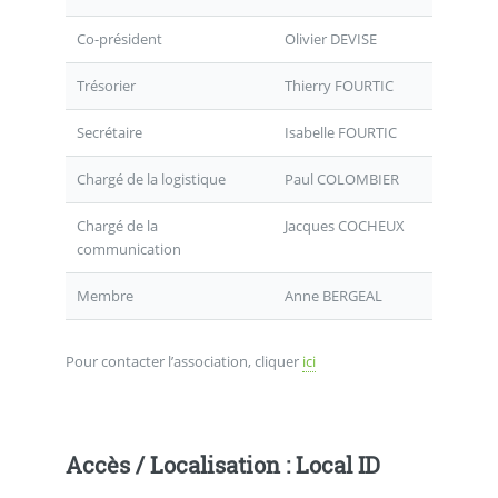
Co-président
Olivier DEVISE
Trésorier
Thierry FOURTIC
Secrétaire
Isabelle FOURTIC
Chargé de la logistique
Paul COLOMBIER
Chargé de la
Jacques COCHEUX
communication
Membre
Anne BERGEAL
Pour contacter l’association, cliquer
ici
Accès / Localisation : Local ID