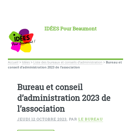
IDÉES Pour Beaumont
Accueil
>
Idées
>
Liste des bureaux et conseils d’administration
>
Bureau et
conseil d’administration 2023 de l’association
Bureau et conseil
d’administration 2023 de
l’association
JEUDI 12 OCTOBRE 2023
,
PAR
LE BUREAU