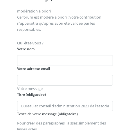
modération a priori
Ce forum est modéré a priori : votre contribution
n’apparaîtra qu’après avoir été validée par les
responsables.
Qui êtes-vous ?
Votre nom
Votre adresse email
Votre message
Titre (obligatoire)
Texte de votre message (obligatoire)
Pour créer des paragraphes, laissez simplement des
lignes vides.