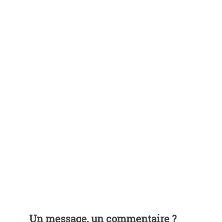
Un message, un commentaire ?