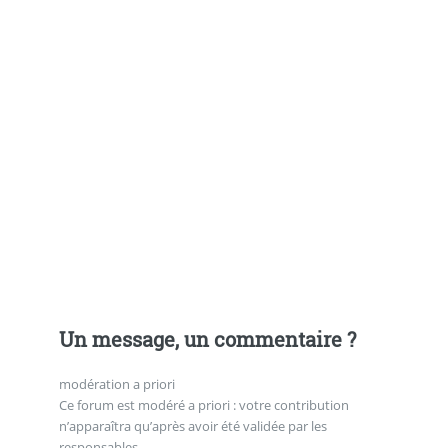
Un message, un commentaire ?
modération a priori
Ce forum est modéré a priori : votre contribution
n’apparaîtra qu’après avoir été validée par les
responsables.