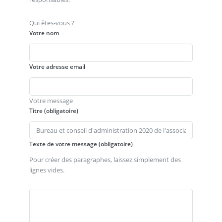
Qui êtes-vous ?
Votre nom
Votre adresse email
Votre message
Titre (obligatoire)
Texte de votre message (obligatoire)
Pour créer des paragraphes, laissez simplement des
lignes vides.