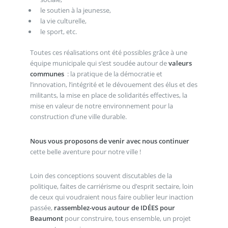
le soutien à la jeunesse,
la vie culturelle,
le sport, etc.
Toutes ces réalisations ont été possibles grâce à une
équipe municipale qui s’est soudée autour de
valeurs
communes
: la pratique de la démocratie et
l’innovation, l’intégrité et le dévouement des élus et des
militants, la mise en place de solidarités effectives, la
mise en valeur de notre environnement pour la
construction d’une ville durable.
Nous vous proposons de venir avec nous continuer
cette belle aventure pour notre ville !
Loin des conceptions souvent discutables de la
politique, faites de carriérisme ou d’esprit sectaire, loin
de ceux qui voudraient nous faire oublier leur inaction
passée,
rassemblez-vous autour de IDÉES pour
Beaumont
pour construire, tous ensemble, un projet