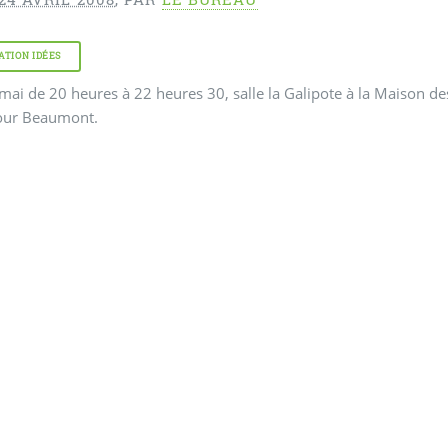
ATION IDÉES
mai de 20 heures à 22 heures 30, salle la Galipote à la Maison 
our Beaumont.