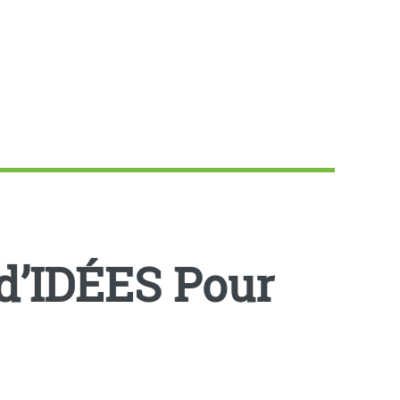
d’IDÉES Pour