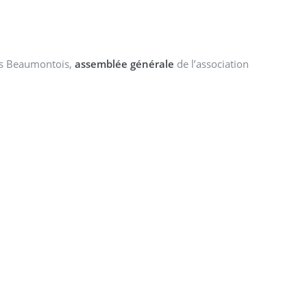
des Beaumontois,
assemblée générale
de l’association