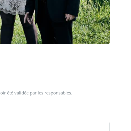
oir été validée par les responsables.