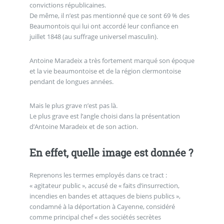
convictions républicaines.
De même, il n’est pas mentionné que ce sont 69 % des
Beaumontois qui lui ont accordé leur confiance en
juillet 1848 (au suffrage universel masculin).
Antoine Maradeix a très fortement marqué son époque
et la vie beaumontoise et de la région clermontoise
pendant de longues années.
Mais le plus grave n’est pas là.
Le plus grave est l’angle choisi dans la présentation
d’Antoine Maradeix et de son action.
En effet, quelle image est donnée ?
Reprenons les termes employés dans ce tract :
« agitateur public », accusé de « faits d’insurrection,
incendies en bandes et attaques de biens publics »,
condamné à la déportation à Cayenne, considéré
comme principal chef « des sociétés secrètes