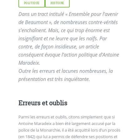
POLITIQUE
HISTOIRE
Dans un tract intitulé « Ensemble pour l’avenir
de Beaumont », de nombreuses contre-vérités
s’enchaînent. Mais, ce qui trop énorme est
insignifiant et ne leurre que les naïfs. Par
contre, de façon insidieuse, un article
conséquent évoque l’action politique d’Antoine
Maradeix.
Outre les erreurs et lacunes nombreuses, la
présentation est très inquiétante.
Erreurs et oublis
Parmi les erreurs et oublis, citons simplement que si
Antoine Maradeix a bien été largement accusé par la
police de la Monarchie, il a été acquitté lors d’un procès
(en 1842) qui lui a permis de défendre ses positions et