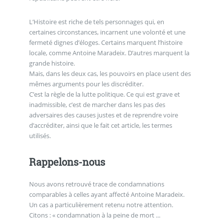
L’Histoire est riche de tels personnages qui, en
certaines circonstances, incarnent une volonté et une
fermeté dignes d’éloges. Certains marquent l’histoire
locale, comme Antoine Maradeix. D’autres marquent la
grande histoire.
Mais, dans les deux cas, les pouvoirs en place usent des
mêmes arguments pour les discréditer.
C’est la règle de la lutte politique. Ce qui est grave et
inadmissible, c’est de marcher dans les pas des
adversaires des causes justes et de reprendre voire
d’accréditer, ainsi que le fait cet article, les termes
utilisés.
Rappelons-nous
Nous avons retrouvé trace de condamnations
comparables à celles ayant affecté Antoine Maradeix.
Un cas a particulièrement retenu notre attention.
Citons : « condamnation à la peine de mort ...