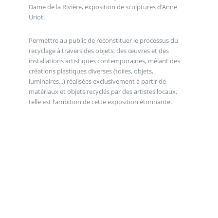
Dame de la Rivière, exposition de sculptures d’Anne
Uriot.
Permettre au public de reconstituer le processus du
recyclage à travers des objets, des œuvres et des
installations artistiques contemporaines, mêlant des
créations plastiques diverses (toiles, objets,
luminaires...) réalisées exclusivement à partir de
matériaux et objets recyclés par des artistes locaux,
telle est l’ambition de cette exposition étonnante.