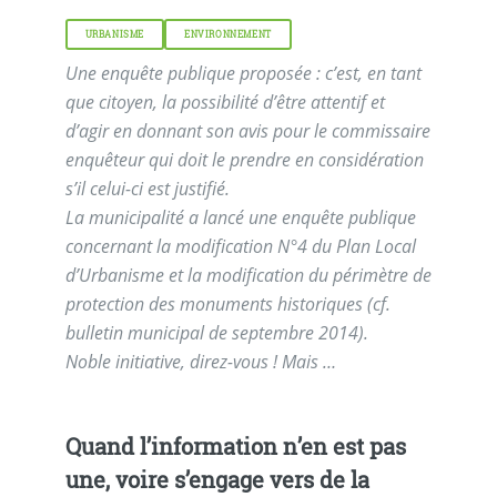
URBANISME
ENVIRONNEMENT
Une enquête publique proposée : c’est, en tant
que citoyen, la possibilité d’être attentif et
d’agir en donnant son avis pour le commissaire
enquêteur qui doit le prendre en considération
s’il celui-ci est justifié.
La municipalité a lancé une enquête publique
concernant la modification N°4 du Plan Local
d’Urbanisme et la modification du périmètre de
protection des monuments historiques (cf.
bulletin municipal de septembre 2014).
Noble initiative, direz-vous ! Mais …
Quand l’information n’en est pas
une, voire s’engage vers de la