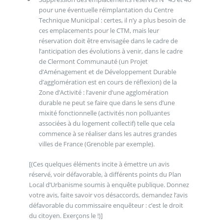
pour une éventuelle réimplantation du Centre
Technique Municipal : certes, il n’y a plus besoin de
ces emplacements pour le CTM, mais leur
réservation doit être envisagée dans le cadre de
l’anticipation des évolutions à venir, dans le cadre
de Clermont Communauté (un Projet
d’Aménagement et de Développement Durable
d’agglomération est en cours de réflexion) de la
Zone d’Activité : l’avenir d’une agglomération
durable ne peut se faire que dans le sens d’une
mixité fonctionnelle (activités non polluantes
associées à du logement collectif) telle que cela
commence à se réaliser dans les autres grandes
villes de France (Grenoble par exemple).
[(Ces quelques éléments incite à émettre un avis
réservé, voir défavorable, à différents points du Plan
Local d’Urbanisme soumis à enquête publique. Donnez
votre avis, faite savoir vos désaccords, demandez l’avis
défavorable du commissaire enquêteur : c’est le droit
du citoyen. Exerçons le !)]