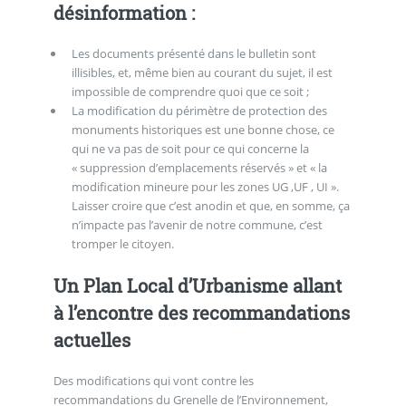
désinformation :
Les documents présenté dans le bulletin sont
illisibles, et, même bien au courant du sujet, il est
impossible de comprendre quoi que ce soit ;
La modification du périmètre de protection des
monuments historiques est une bonne chose, ce
qui ne va pas de soit pour ce qui concerne la
« suppression d’emplacements réservés » et « la
modification mineure pour les zones UG ,UF , UI ».
Laisser croire que c’est anodin et que, en somme, ça
n’impacte pas l’avenir de notre commune, c’est
tromper le citoyen.
Un Plan Local d’Urbanisme allant
à l’encontre des recommandations
actuelles
Des modifications qui vont contre les
recommandations du Grenelle de l’Environnement,